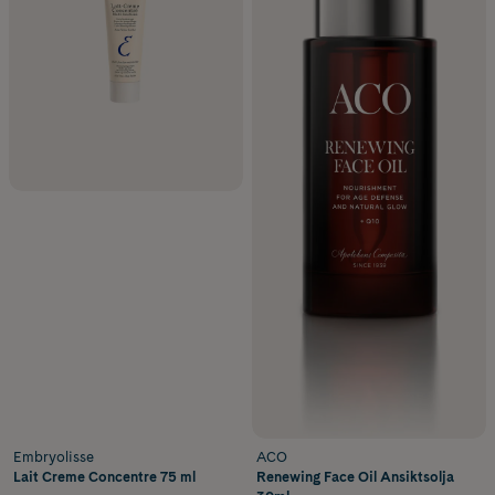
Embryolisse
ACO
Lait Creme Concentre 75 ml
Renewing Face Oil Ansiktsolja