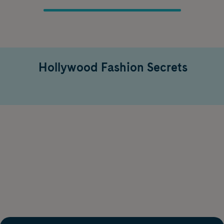
Hollywood Fashion Secrets