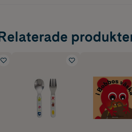
Relaterade produkte