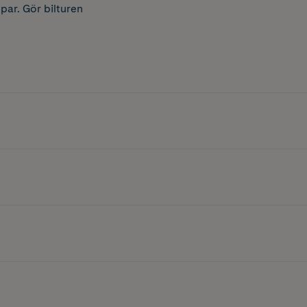
par. Gör bilturen