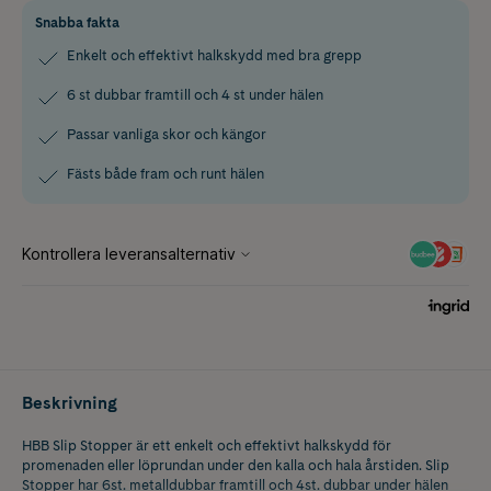
Snabba fakta
Enkelt och effektivt halkskydd med bra grepp
6 st dubbar framtill och 4 st under hälen
Passar vanliga skor och kängor
Fästs både fram och runt hälen
Beskrivning
HBB Slip Stopper är ett enkelt och effektivt halkskydd för
promenaden eller löprundan under den kalla och hala årstiden. Slip
Stopper har 6st. metalldubbar framtill och 4st. dubbar under hälen