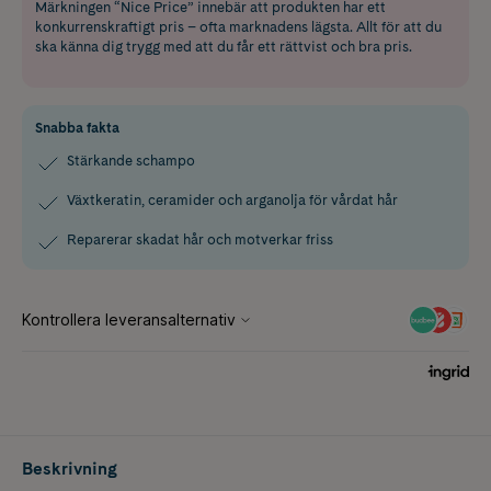
Märkningen “Nice Price” innebär att produkten har ett
konkurrenskraftigt pris – ofta marknadens lägsta. Allt för att du
ska känna dig trygg med att du får ett rättvist och bra pris.
Snabba fakta
Stärkande schampo
Växtkeratin, ceramider och arganolja för vårdat hår
Reparerar skadat hår och motverkar friss
Beskrivning