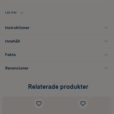
Läs mer
Instruktioner
Innehåll
Fakta
Recensioner
Relaterade produkter