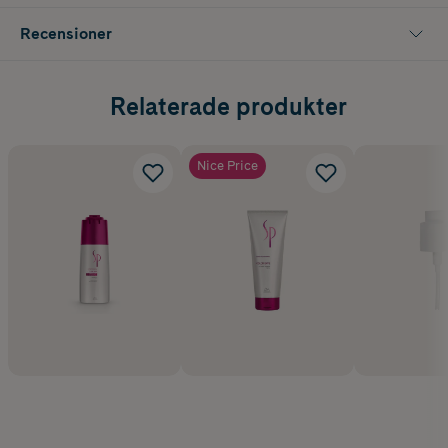
Recensioner
Relaterade produkter
Nice Price