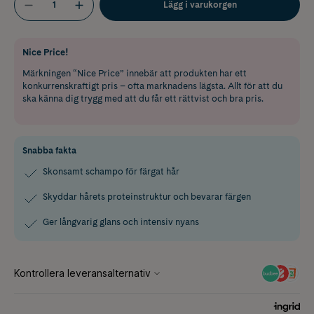
Lägg i varukorgen
Nice Price!
Märkningen “Nice Price” innebär att produkten har ett
konkurrenskraftigt pris – ofta marknadens lägsta. Allt för att du
ska känna dig trygg med att du får ett rättvist och bra pris.
Snabba fakta
Skonsamt schampo för färgat hår
Skyddar hårets proteinstruktur och bevarar färgen
Ger långvarig glans och intensiv nyans