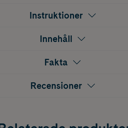
Instruktioner
Innehåll
Fakta
Recensioner