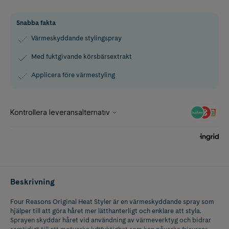
Snabba fakta
Värmeskyddande stylingspray
Med fuktgivande körsbärsextrakt
Applicera före värmestyling
Beskrivning
Four Reasons Original Heat Styler är en värmeskyddande spray som
hjälper till att göra håret mer lätthanterligt och enklare att styla.
Sprayen skyddar håret vid användning av värmeverktyg och bidrar