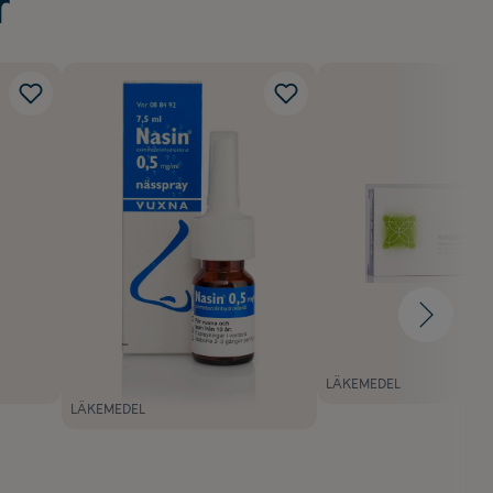
r
LÄKEMEDEL
LÄKEMEDEL