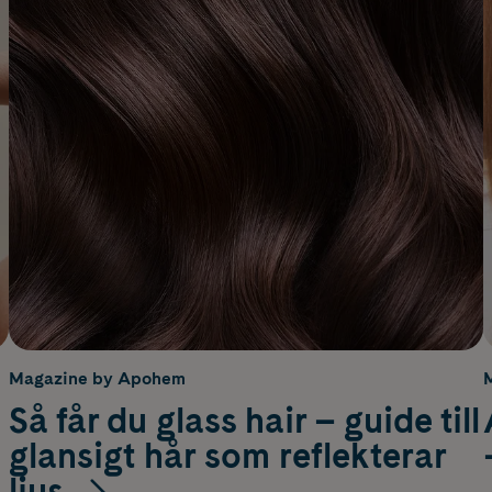
Magazine by Apohem
Så får du glass hair – guide till
glansigt hår som reflekterar
ljus