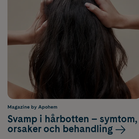
Magazine by Apohem
Svamp i hårbotten – symtom,
orsaker och behandling