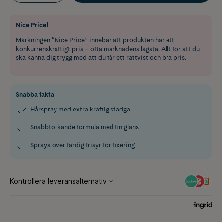
Nice Price!
Märkningen “Nice Price” innebär att produkten har ett
konkurrenskraftigt pris – ofta marknadens lägsta. Allt för att du
ska känna dig trygg med att du får ett rättvist och bra pris.
Snabba fakta
Hårspray med extra kraftig stadga
Snabbtorkande formula med fin glans
Spraya över färdig frisyr för fixering