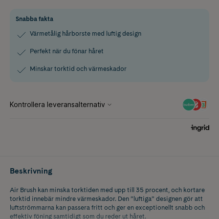
Snabba fakta
Värmetålig hårborste med luftig design
Perfekt när du fönar håret
Minskar torktid och värmeskador
Beskrivning
Air Brush kan minska torktiden med upp till 35 procent, och kortare
torktid innebär mindre värmeskador. Den ”luftiga” designen gör att
luftströmmarna kan passera fritt och ger en exceptionellt snabb och
effektiv föning samtidigt som du reder ut håret.