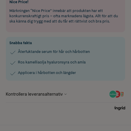
Nice Price!
Märkningen “Nice Price” innebär att produkten har ett
konkurrenskraftigt pris – ofta marknadens lägsta. Allt för att du
ska känna dig trygg med att du får ett rättvist och bra pris.
Snabba fakta
Återfuktande serum för hår och hårbotten
Ros kamelliaolja hyaluronsyra och amla
Applicera i hårbotten och längder