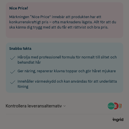
Nice Price!
Märkningen “Nice Price” innebär att produkten har ett
konkurrenskraftigt pris – ofta marknadens lägsta. Allt för att du
ska känna dig trygg med att du får ett rättvist och bra pris.
Snabba fakta
Hårolja med professionell formula för normalt till slitet och
behandlat hår
Ger näring, reparerar kluvna toppar och gör håret mjukare
Innehåller värmeskydd och kan användas för att underlätta
föning