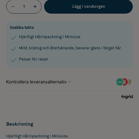
Lägg i varukorgen
Snabba fakta
Hjärtligt Hårinpackning i Minisize
Mild, krämig och återfuktande, bevarar glans i färgat hår
Passar för resan
Beskrivning
Hjärtligt Hårinpackning i Minisize.