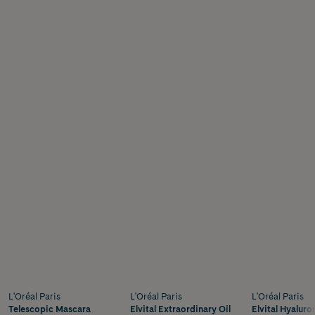
L'Oréal Paris
L'Oréal Paris
L'Oréal Paris
Telescopic Mascara
Elvital Extraordinary Oil
Elvital Hyalur