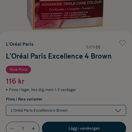
L'Oréal Paris
5.0/5
(1)
L'Oréal Paris Excellence 4 Brown
Nice Price
116 kr
Finns i lager
,
hos dig inom 1-2 vardagar
Finns i flera varianter
L'Oréal Paris Excellence 4 Brown
Lägg i varukorgen