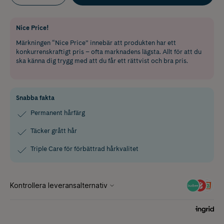
Nice Price!
Märkningen “Nice Price” innebär att produkten har ett
konkurrenskraftigt pris – ofta marknadens lägsta. Allt för att du
ska känna dig trygg med att du får ett rättvist och bra pris.
Snabba fakta
Permanent hårfärg
Täcker grått hår
Triple Care för förbättrad hårkvalitet