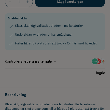
Lägg i varukorgen
Snabba fakta
Klassiskt, högkvalitativt diadem i mellanstorlek
Undersidan av diademet har små piggar
Håller håret på plats utan att trycka för hårt mot huvudet
Beskrivning
Klassiskt, högkvalitativt diadem i mellanstorlek. Undersidan av
diademet har små piggar som håller håret på plats utan att trycka för