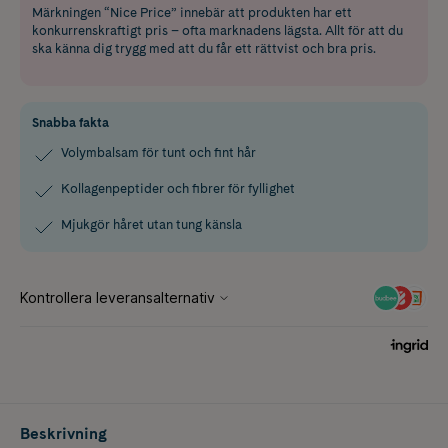
Märkningen “Nice Price” innebär att produkten har ett
konkurrenskraftigt pris – ofta marknadens lägsta. Allt för att du
ska känna dig trygg med att du får ett rättvist och bra pris.
Snabba fakta
Volymbalsam för tunt och fint hår
Kollagenpeptider och fibrer för fyllighet
Mjukgör håret utan tung känsla
Beskrivning