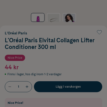
L'Oréal Paris
L'Oréal Paris Elvital Collagen Lifter
Conditioner 300 ml
Nice Price
44 kr
Finns i lager
,
hos dig inom 1-2 vardagar
Lägg i varukorgen
Nice Price!