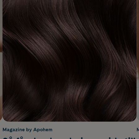
Magazine by Apohem