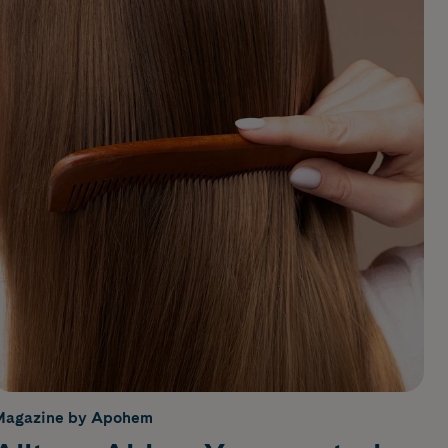
Magazine by Apohem