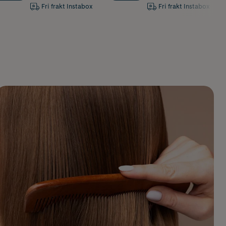
Fri frakt Instabox
Fri frakt Instabox