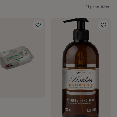
11 produkter