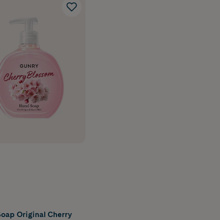
oap Original Cherry