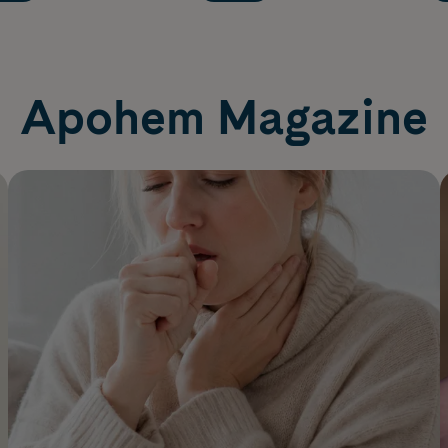
Apohem Magazine