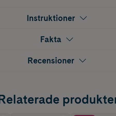
Instruktioner
Fakta
Recensioner
Relaterade produkte