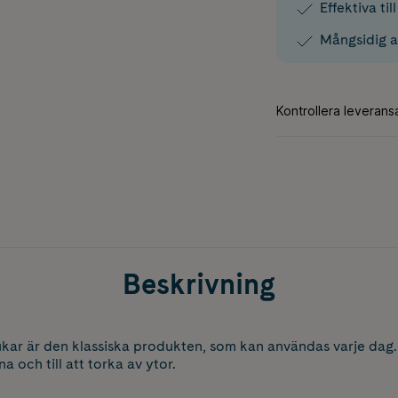
Effektiva ti
Mångsidig a
Beskrivning
kar är den klassiska produkten, som kan användas varje dag. Ti
na och till att torka av ytor.