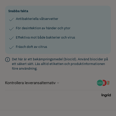
Snabba fakta
Antibakteriella våtservetter
För desinfektion av händer och ytor
Effektiva mot både bakterier och virus
Fräsch doft av citrus
Det här är ett bekämpningsmedel (biocid). Använd biocider på
ett säkert sätt. Läs alltid etiketten och produktinformationen
före användning.