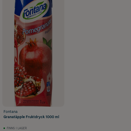
Fontana
Granatäpple Fruktdryck 1000 ml
FINNS I LAGER