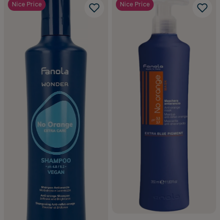
Nice Price
Nice Price