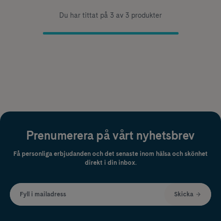
Du har tittat på 3 av 3 produkter
Prenumerera på vårt nyhetsbrev
Få personliga erbjudanden och det senaste inom hälsa och skönhet
direkt i din inbox.
Fyll i mailadress
Skicka