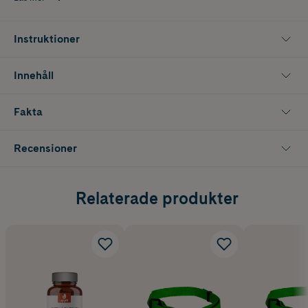
Instruktioner
Innehåll
Fakta
Recensioner
Relaterade produkter