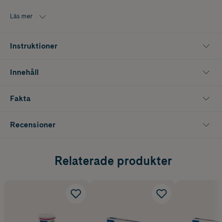
Läs mer
Instruktioner
Innehåll
Fakta
Recensioner
Relaterade produkter