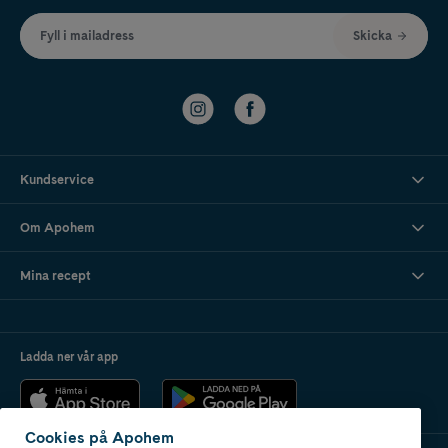
Fyll i mailadress
Skicka
Kundservice
Om Apohem
Mina recept
Ladda ner vår app
Cookies på Apohem