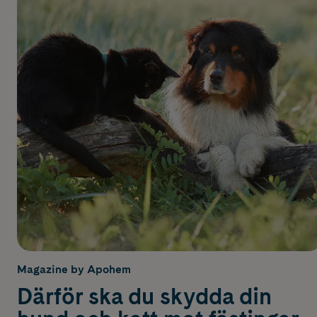
Magazine by Apohem
Därför ska du skydda din