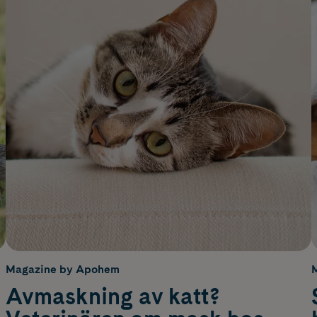
Magazine by Apohem
Avmaskning av katt?