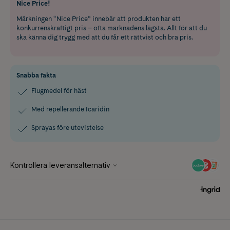
Nice Price!
Märkningen “Nice Price” innebär att produkten har ett
konkurrenskraftigt pris – ofta marknadens lägsta. Allt för att du
ska känna dig trygg med att du får ett rättvist och bra pris.
Snabba fakta
Flugmedel för häst
Med repellerande Icaridin
Sprayas före utevistelse