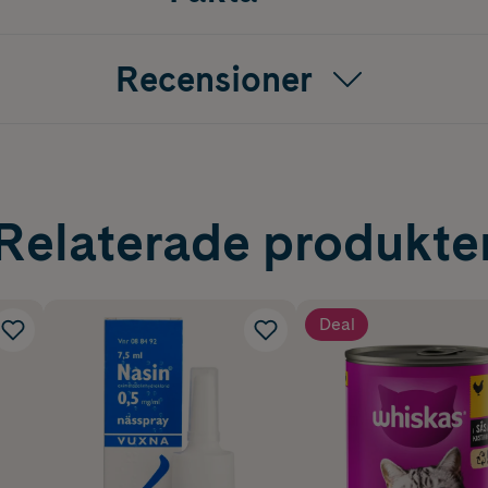
Recensioner
Relaterade produkte
Deal