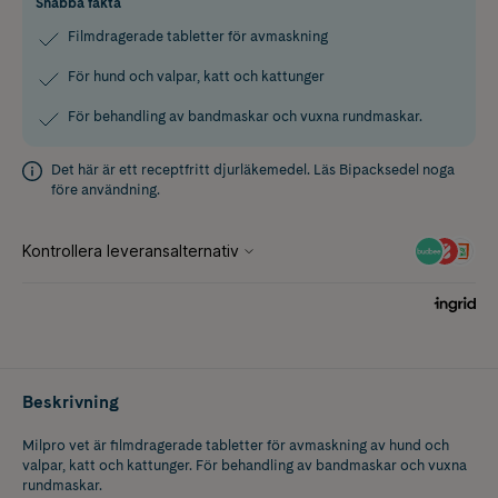
Snabba fakta
Filmdragerade tabletter för avmaskning
För hund och valpar, katt och kattunger
För behandling av bandmaskar och vuxna rundmaskar.
Det här är ett receptfritt djurläkemedel. Läs
Bipacksedel
noga
före användning.
Beskrivning
Milpro vet är filmdragerade tabletter för avmaskning av hund och
valpar, katt och kattunger. För behandling av bandmaskar och vuxna
rundmaskar.