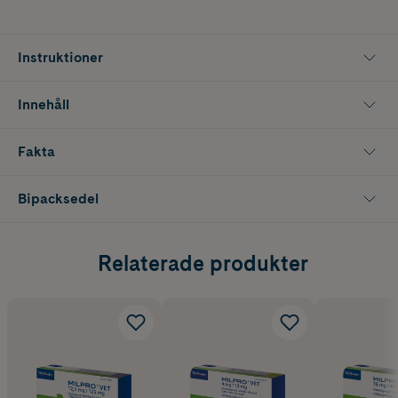
Instruktioner
Innehåll
Fakta
Bipacksedel
Relaterade produkter