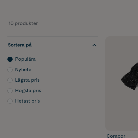
10 produkter
Sortera på
Populära
Nyheter
Lägsta pris
Högsta pris
Hetast pris
Coracor