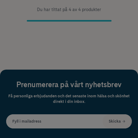
Du har tittat på 4 av 4 produkter
Prenumerera på vårt nyhetsbrev
Få personliga erbjudanden och det senaste inom hälsa och skönhet
direkt i din inbox.
Fyll i mailadress
Skicka