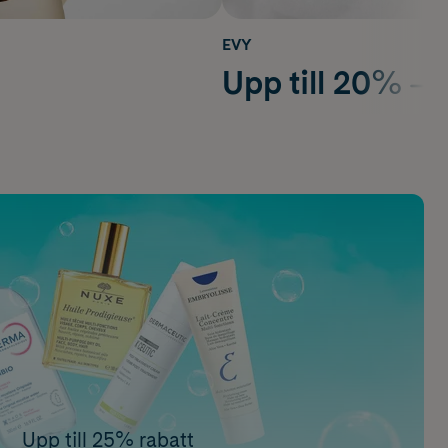
EVY
Upp till 20%
Upp till 25% rabatt