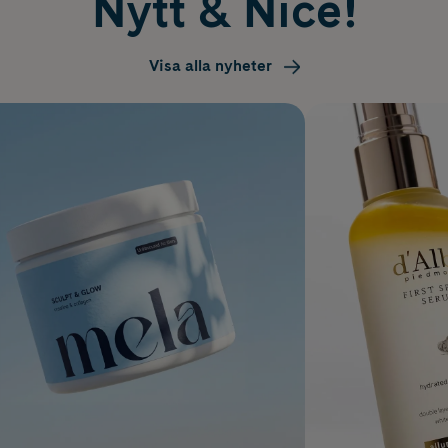
Nytt & Nice!
Visa alla nyheter