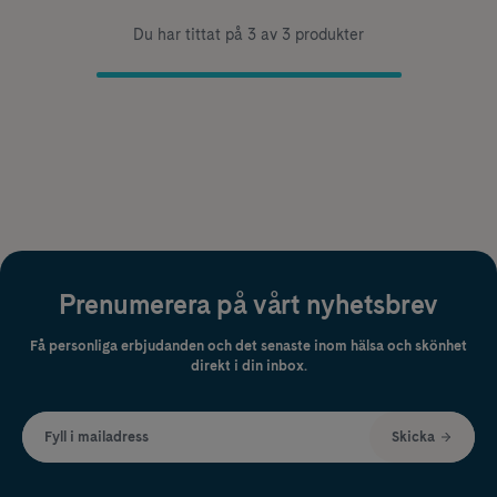
Du har tittat på 3 av 3 produkter
Prenumerera på vårt nyhetsbrev
Få personliga erbjudanden och det senaste inom hälsa och skönhet
direkt i din inbox.
Fyll i mailadress
Skicka