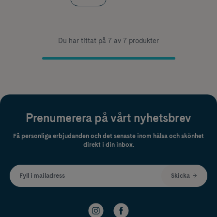
Du har tittat på 7 av 7 produkter
Prenumerera på vårt nyhetsbrev
Få personliga erbjudanden och det senaste inom hälsa och skönhet
direkt i din inbox.
Fyll i mailadress
Skicka