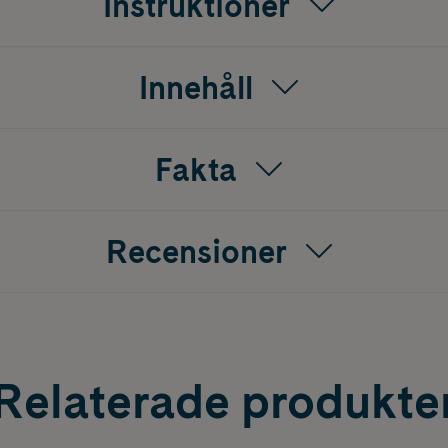
Instruktioner
Innehåll
Fakta
Recensioner
Relaterade produkte