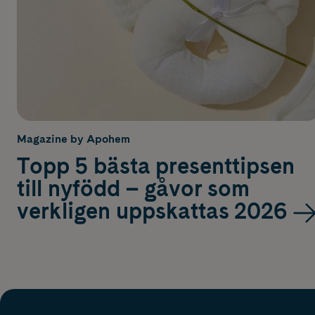
Magazine by Apohem
Topp 5 bästa presenttipsen
till nyfödd – gåvor som
verkligen uppskattas 2026