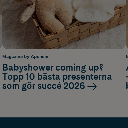
Magazine by Apohem
Babyshower coming up?
Topp 10 bästa presenterna
som gör succé 2026