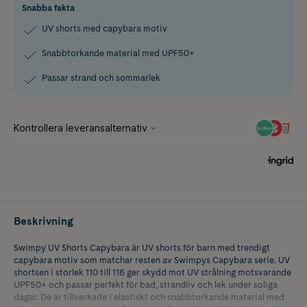
Snabba fakta
UV shorts med capybara motiv
Snabbtorkande material med UPF50+
Passar strand och sommarlek
Beskrivning
Swimpy UV Shorts Capybara är UV shorts för barn med trendigt
capybara motiv som matchar resten av Swimpys Capybara serie. UV
shortsen i storlek 110 till 116 ger skydd mot UV strålning motsvarande
UPF50+ och passar perfekt för bad, strandliv och lek under soliga
dagar. De är tillverkade i elastiskt och snabbtorkande material med