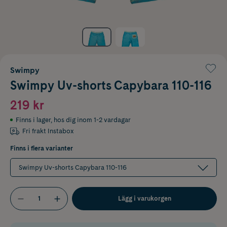
Swimpy
Swimpy Uv-shorts Capybara 110-116
219 kr
Finns i lager
,
hos dig inom 1-2 vardagar
Fri frakt Instabox
Finns i flera varianter
Swimpy Uv-shorts Capybara 110-116
Lägg i varukorgen