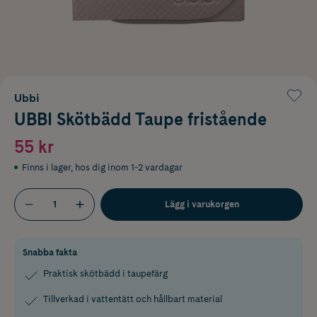
Ubbi
UBBI Skötbädd Taupe fristående
55 kr
Finns i lager
,
hos dig inom 1-2 vardagar
Lägg i varukorgen
Snabba fakta
Praktisk skötbädd i taupefärg
Tillverkad i vattentätt och hållbart material