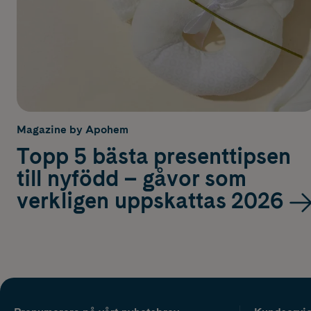
Magazine by Apohem
Topp 5 bästa presenttipsen
till nyfödd – gåvor som
verkligen uppskattas 2026