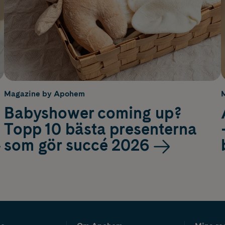
Magazine by Apohem
Babyshower coming up?
Topp 10 bästa presenterna
som gör succé 2026