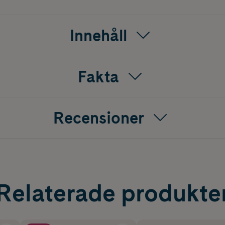
Innehåll
Fakta
Recensioner
Relaterade produkte