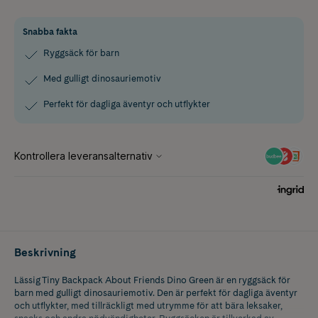
Snabba fakta
Ryggsäck för barn
Med gulligt dinosauriemotiv
Perfekt för dagliga äventyr och utflykter
Beskrivning
Lässig Tiny Backpack About Friends Dino Green är en ryggsäck för
barn med gulligt dinosauriemotiv. Den är perfekt för dagliga äventyr
och utflykter, med tillräckligt med utrymme för att bära leksaker,