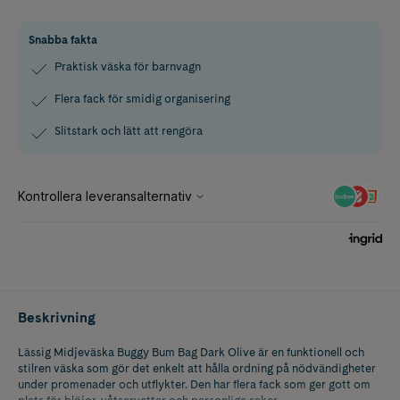
Snabba fakta
Praktisk väska för barnvagn
Flera fack för smidig organisering
Slitstark och lätt att rengöra
Beskrivning
Lässig Midjeväska Buggy Bum Bag Dark Olive är en funktionell och
stilren väska som gör det enkelt att hålla ordning på nödvändigheter
under promenader och utflykter. Den har flera fack som ger gott om