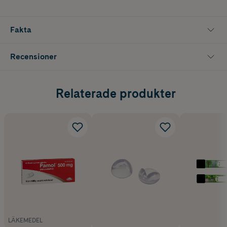
Fakta
Recensioner
Relaterade produkter
LÄKEMEDEL