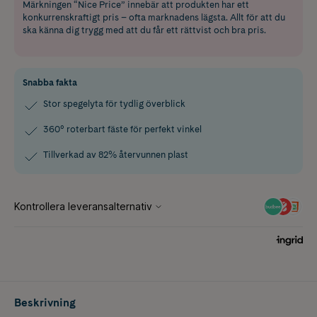
Märkningen “Nice Price” innebär att produkten har ett
konkurrenskraftigt pris – ofta marknadens lägsta. Allt för att du
ska känna dig trygg med att du får ett rättvist och bra pris.
Snabba fakta
Stor spegelyta för tydlig överblick
360° roterbart fäste för perfekt vinkel
Tillverkad av 82% återvunnen plast
Beskrivning