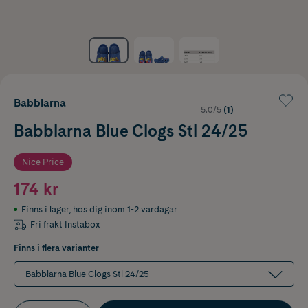
Babblarna
5.0/5
(1)
Babblarna Blue Clogs Stl 24/25
Nice Price
174 kr
Finns i lager
,
hos dig inom 1-2 vardagar
Fri frakt Instabox
Finns i flera varianter
Babblarna Blue Clogs Stl 24/25