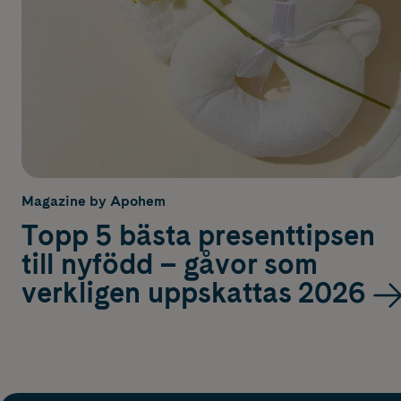
Magazine by Apohem
Topp 5 bästa presenttipsen
till nyfödd – gåvor som
verkligen uppskattas 2026