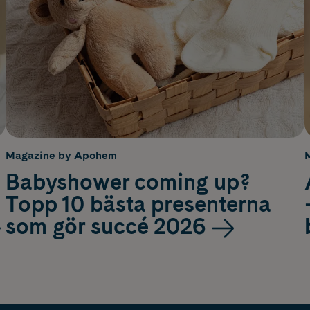
Magazine by Apohem
Babyshower coming up?
Topp 10 bästa presenterna
som gör succé 2026