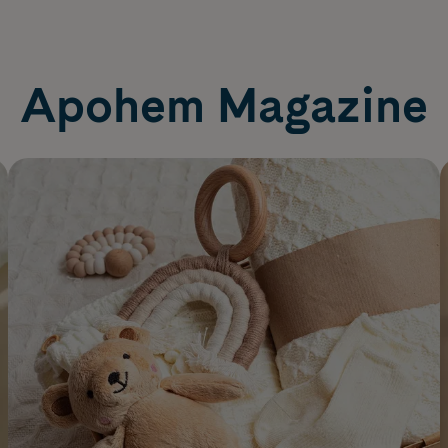
Apohem Magazine