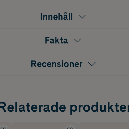
Innehåll
Fakta
Recensioner
Relaterade produkte