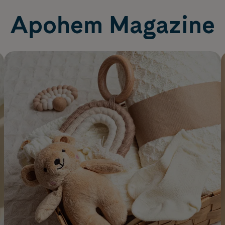
Apohem Magazine